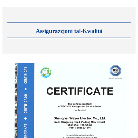
Assigurazzjoni tal-Kwalità