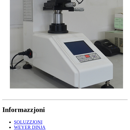
Informazzjoni
SOLUZZJONI
WEYER DINJA