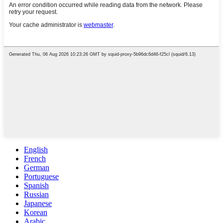
English
French
German
Portuguese
Spanish
Russian
Japanese
Korean
Arabic